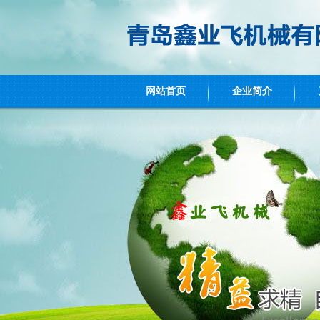
网站首页
企业简介