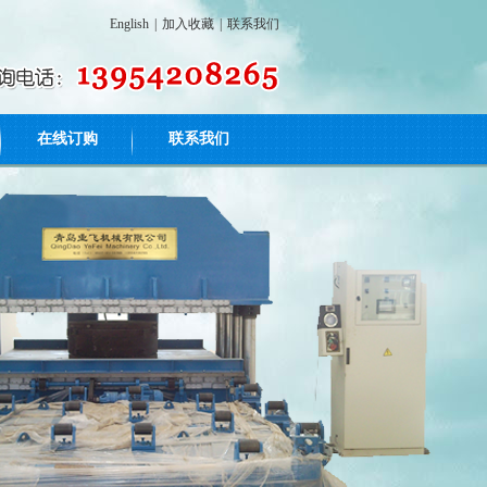
English
|
加入收藏
|
联系我们
在线订购
联系我们