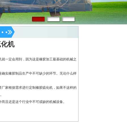
硫化机
就一定会用到，因为这是橡胶加工最基础的机械之
确实橡胶制品生产中不可缺少的环节。无论什么样
厂家根据需求进行定制橡胶硫化机，如果不这样的
。
外而且还是这个行业中不可或缺的机械设备。