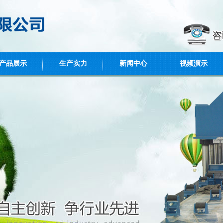
产品展示
生产实力
新闻中心
视频演示