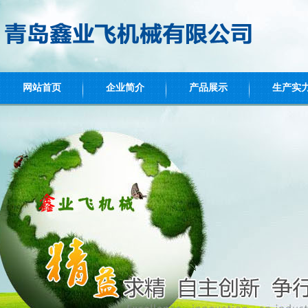
网站首页
企业简介
产品展示
生产实