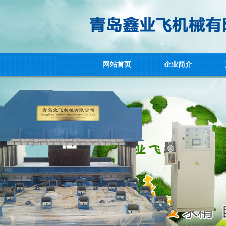
网站首页
企业简介