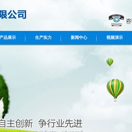
产品展示
生产实力
新闻中心
视频演示