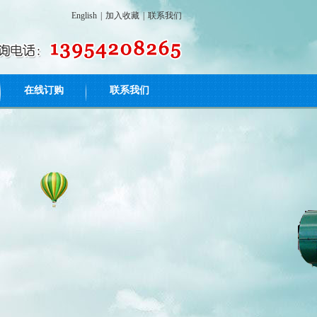
English
|
加入收藏
|
联系我们
在线订购
联系我们