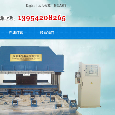
English
|
加入收藏
|
联系我们
在线订购
联系我们