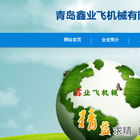
网站首页
企业简介