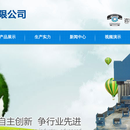
产品展示
生产实力
新闻中心
视频演示