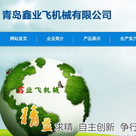
网站首页
企业简介
产品展示
生产实